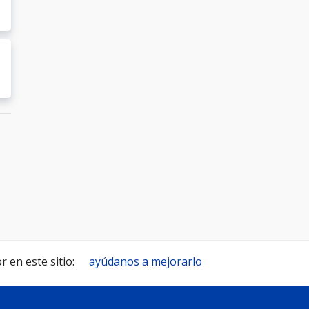
 en este sitio:
ayúdanos a mejorarlo