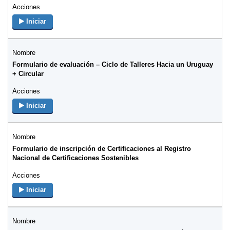
Iniciar
Formulario de evaluación – Ciclo de Talleres Hacia un Uruguay
+ Circular
Iniciar
Formulario de inscripción de Certificaciones al Registro
Nacional de Certificaciones Sostenibles
Iniciar