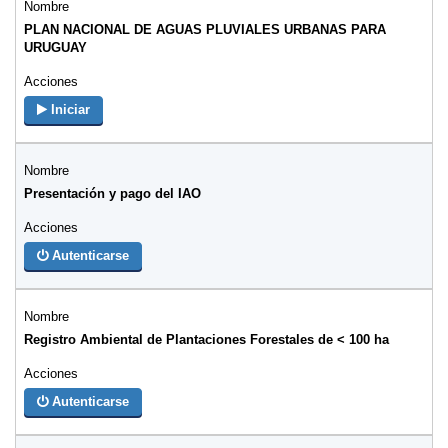
PLAN NACIONAL DE AGUAS PLUVIALES URBANAS PARA
URUGUAY
Iniciar
Presentación y pago del IAO
Autenticarse
Registro Ambiental de Plantaciones Forestales de < 100 ha
Autenticarse