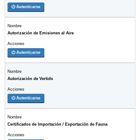
Autenticarse
Autorización de Emisiones al Aire
Autenticarse
Autorización de Vertido
Autenticarse
Certificados de Importación / Exportación de Fauna