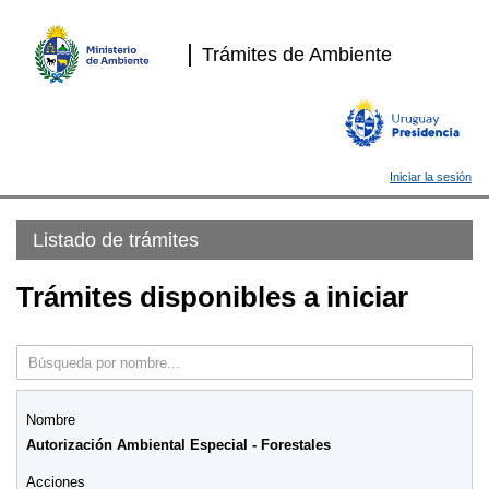
Trámites de Ambiente
Iniciar la sesión
Listado de trámites
Trámites disponibles a iniciar
Autorización Ambiental Especial - Forestales