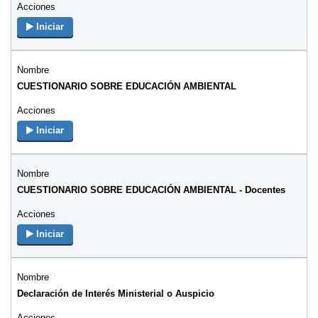
Iniciar
CUESTIONARIO SOBRE EDUCACIÓN AMBIENTAL
Iniciar
CUESTIONARIO SOBRE EDUCACIÓN AMBIENTAL - Docentes
Iniciar
Declaración de Interés Ministerial o Auspicio