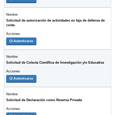
Solicitud de autorización de actividades en faja de defensa de
costa
Autenticarse
Solicitud de Colecta Científica de Investigación y/o Educativa
Autenticarse
Solicitud de Declaración como Reserva Privada