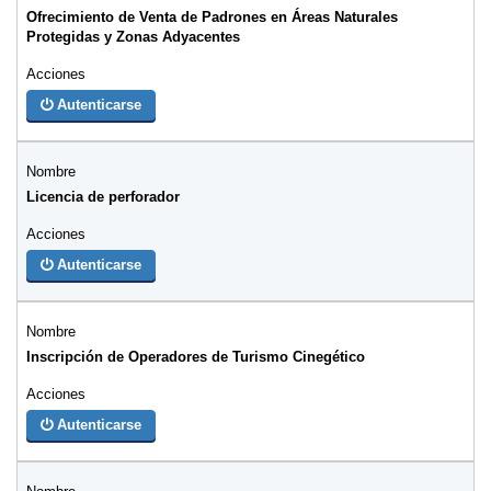
Ofrecimiento de Venta de Padrones en Áreas Naturales
Protegidas y Zonas Adyacentes
Autenticarse
Licencia de perforador
Autenticarse
Inscripción de Operadores de Turismo Cinegético
Autenticarse