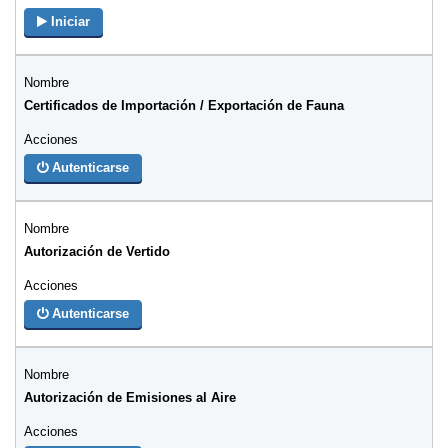
Iniciar
Certificados de Importación / Exportación de Fauna
Autenticarse
Autorización de Vertido
Autenticarse
Autorización de Emisiones al Aire