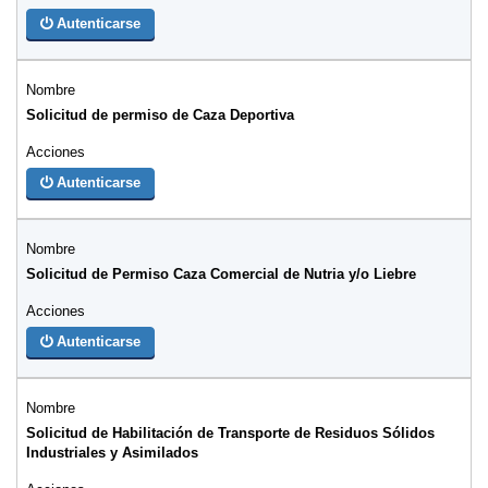
Autenticarse
Solicitud de permiso de Caza Deportiva
Autenticarse
Solicitud de Permiso Caza Comercial de Nutria y/o Liebre
Autenticarse
Solicitud de Habilitación de Transporte de Residuos Sólidos
Industriales y Asimilados