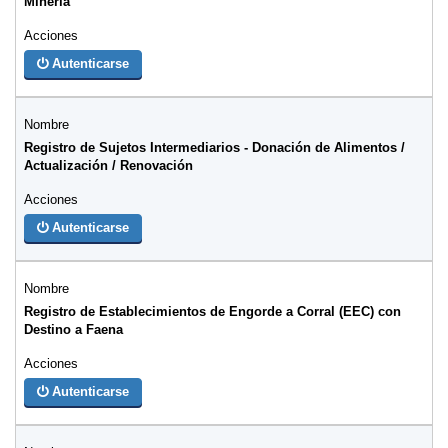
Minería
Autenticarse
Registro de Sujetos Intermediarios - Donación de Alimentos /
Actualización / Renovación
Autenticarse
Registro de Establecimientos de Engorde a Corral (EEC) con
Destino a Faena
Autenticarse