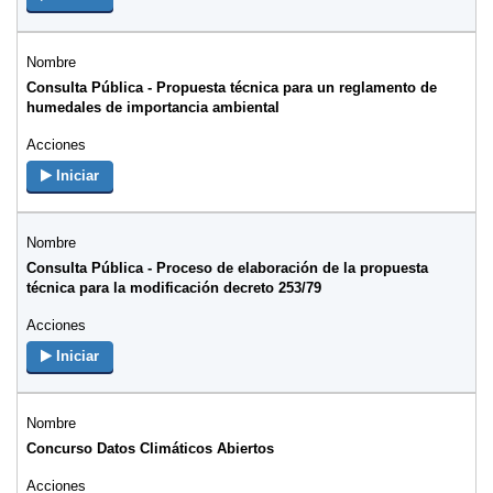
Consulta Pública - Propuesta técnica para un reglamento de
humedales de importancia ambiental
Iniciar
Consulta Pública - Proceso de elaboración de la propuesta
técnica para la modificación decreto 253/79
Iniciar
Concurso Datos Climáticos Abiertos