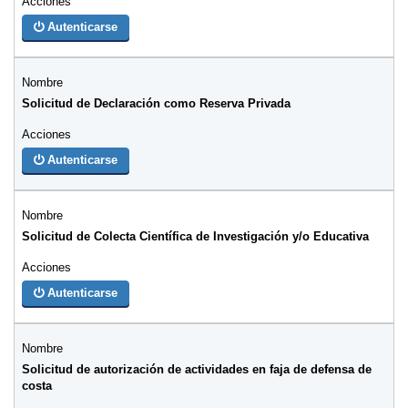
Autenticarse
Solicitud de Declaración como Reserva Privada
Autenticarse
Solicitud de Colecta Científica de Investigación y/o Educativa
Autenticarse
Solicitud de autorización de actividades en faja de defensa de
costa