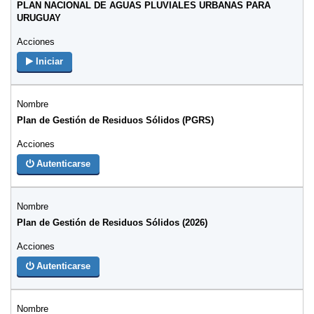
PLAN NACIONAL DE AGUAS PLUVIALES URBANAS PARA
URUGUAY
Iniciar
Plan de Gestión de Residuos Sólidos (PGRS)
Autenticarse
Plan de Gestión de Residuos Sólidos (2026)
Autenticarse