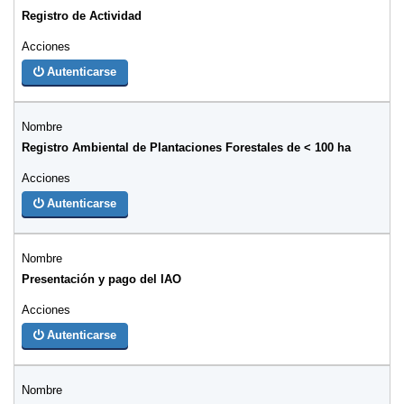
Registro de Actividad
Autenticarse
Registro Ambiental de Plantaciones Forestales de < 100 ha
Autenticarse
Presentación y pago del IAO
Autenticarse