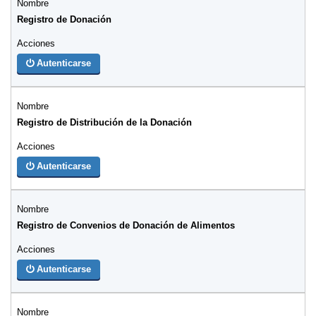
Registro de Donación
Autenticarse
Registro de Distribución de la Donación
Autenticarse
Registro de Convenios de Donación de Alimentos
Autenticarse