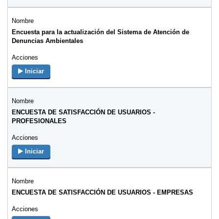
Encuesta para la actualización del Sistema de Atención de
Denuncias Ambientales
Iniciar
ENCUESTA DE SATISFACCIÓN DE USUARIOS -
PROFESIONALES
Iniciar
ENCUESTA DE SATISFACCIÓN DE USUARIOS - EMPRESAS