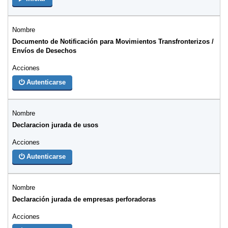
Documento de Notificación para Movimientos Transfronterizos /
Envíos de Desechos
Autenticarse
Declaracion jurada de usos
Autenticarse
Declaración jurada de empresas perforadoras