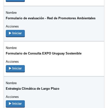
Formulario de evaluación - Red de Promotores Ambientales
Iniciar
Formulario de Consulta EXPO Uruguay Sostenible
Iniciar
Estrategia Climática de Largo Plazo
Iniciar