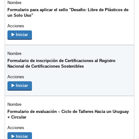
Formulario para aplicar el sello "Desafio: Libre de Plásticos de
un Solo Uso"
Iniciar
Formulario de inscripción de Certificaciones al Registro
Nacional de Certificaciones Sostenibles
Iniciar
Formulario de evaluación – Ciclo de Talleres Hacia un Uruguay
+ Circular
Iniciar