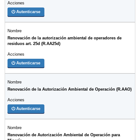
Autenticarse
Renovación de la autorización ambiental de operadores de
residuos art. 25d (R.AA25d)
Autenticarse
Renovación de la Autorización Ambiental de Operación (R.AAO)
Autenticarse
Renovación de Autorización Ambiental de Operación para