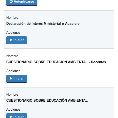
Autenticarse
Declaración de Interés Ministerial o Auspicio
Iniciar
CUESTIONARIO SOBRE EDUCACIÓN AMBIENTAL - Docentes
Iniciar
CUESTIONARIO SOBRE EDUCACIÓN AMBIENTAL
Iniciar