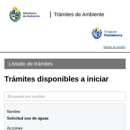
Trámites de Ambiente
Iniciar la sesión
Listado de trámites
Trámites disponibles a iniciar
Solicitud uso de aguas