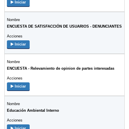
Iniciar
ENCUESTA DE SATISFACCIÓN DE USUARIOS - DENUNCIANTES
Iniciar
ENCUESTA - Relevamiento de opinion de partes interesadas
Iniciar
Educación Ambiental Interno
Iniciar