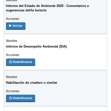
Informe del Estado de Ambiente 2020 - Comentarios o
sugerencias del/la lector/a
Iniciar
Informe de Desempeño Ambiental (IDA)
Autenticarse
Habilitación de criadero o similar
Autenticarse